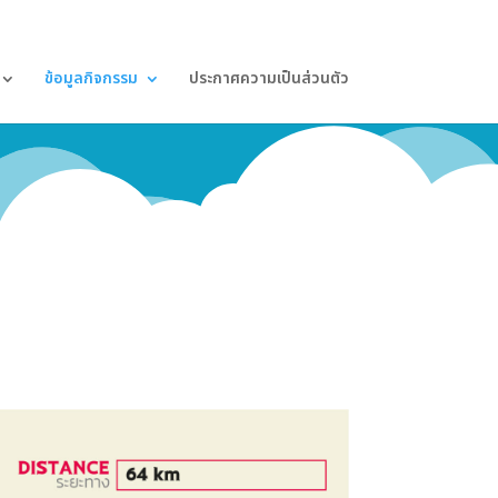
ข้อมูลกิจกรรม
ประกาศความเป็นส่วนตัว