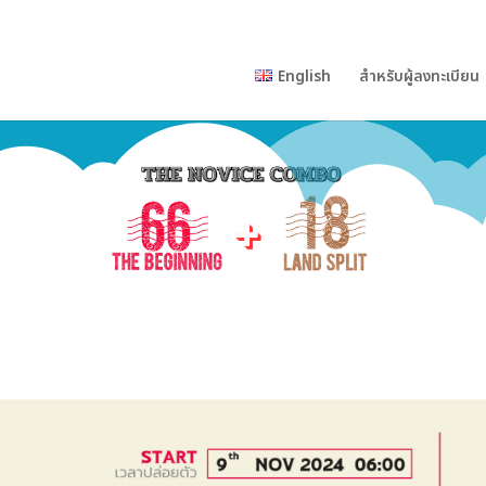
n
English
สำหรับผู้ลงทะเบียน